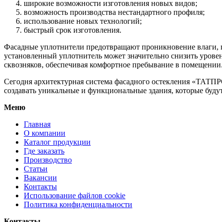
широкие возможности изготовления новых видов;
возможность производства нестандартного профиля;
использование новых технологий;
быстрый срок изготовления.
Фасадные уплотнители предотвращают проникновение влаги, п
установленный уплотнитель может значительно снизить урове
сквозняков, обеспечивая комфортное пребывание в помещении
Сегодня архитектурная система фасадного остекления «ТАТПРО
создавать уникальные и функциональные здания, которые будут
Меню
Главная
О компании
Каталог продукции
Где заказать
Производство
Статьи
Вакансии
Контакты
Использование файлов cookie
Политика конфиденциальности
Контакты