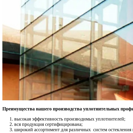
Преимущества нашего производства уплотнительных проф
высокая эффективность производимых уплотнителей;
вся продукция сертифицирована;
широкий ассортимент для различных систем остекления 