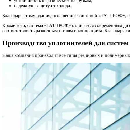
устойчивость к физическим нагрузкам,
надежную защиту от холода.
Благодаря этому, здания, оснащенные системой «ТАТПРОФ», с
Кроме того, система «ТАТПРОФ» отличается современным диз
соответствовать различным стилям и концепциям. Благодаря ги
Производство уплотнителей для систем
Наша компания производит все типы резиновых и полимерных 