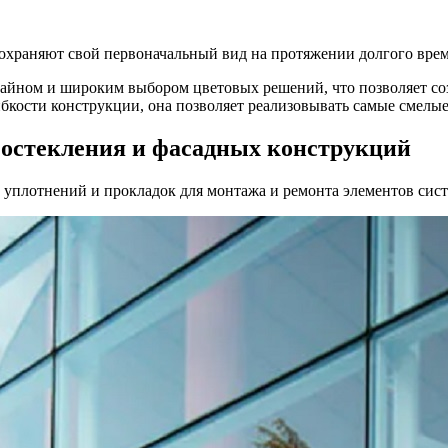
охраняют свой первоначальный вид на протяжении долгого вре
айном и широким выбором цветовых решений, что позволяет со
бкости конструкции, она позволяет реализовывать самые смелые
 остекления и фасадных конструкций
уплотнений и прокладок для монтажа и ремонта элементов сист