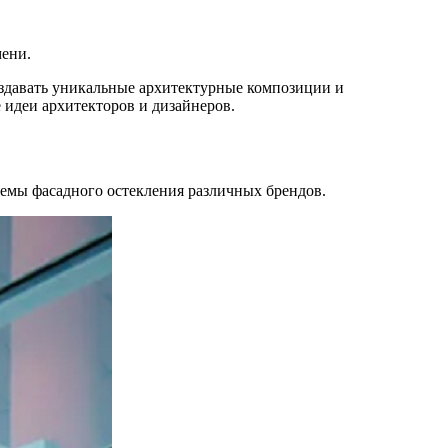
мени.
здавать уникальные архитектурные композиции и
 идеи архитекторов и дизайнеров.
емы фасадного остекления различных брендов.