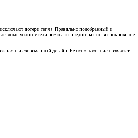
 исключают потери тепла. Правильно подобранный и
 фасадные уплотнители помогают предотвратить возникновение
ежность и современный дизайн. Ее использование позволяет