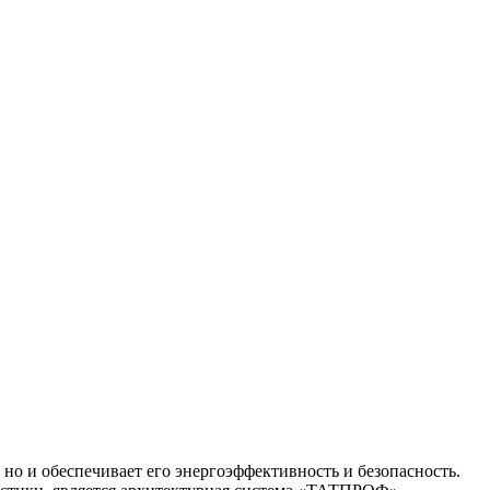
но и обеспечивает его энергоэффективность и безопасность.