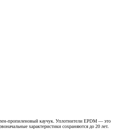
Этилен-пропиленовый каучук. Уплотнители EPDM — это
воначальные характеристики сохраняются до 20 лет.