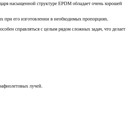
даря насыщенной структуре EPDM обладает очень хорошей
ых при его изготовлении в необходимых пропорциях.
собен справляться с целым рядом сложных задач, что делает
трафиолетовых лучей.