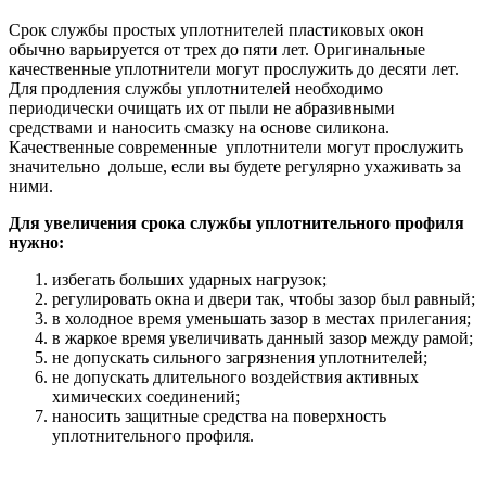
Срок службы простых уплотнителей пластиковых окон
обычно варьируется от трех до пяти лет. Оригинальные
качественные уплотнители могут прослужить до десяти лет.
Для продления службы уплотнителей необходимо
периодически очищать их от пыли не абразивными
средствами и наносить смазку на основе силикона.
Качественные современные уплотнители могут прослужить
значительно дольше, если вы будете регулярно ухаживать за
ними.
Для увеличения срока службы уплотнительного профиля
нужно:
избегать больших ударных нагрузок;
регулировать окна и двери так, чтобы зазор был равный;
в холодное время уменьшать зазор в местах прилегания;
в жаркое время увеличивать данный зазор между рамой;
не допускать сильного загрязнения уплотнителей;
не допускать длительного воздействия активных
химических соединений;
наносить защитные средства на поверхность
уплотнительного профиля.