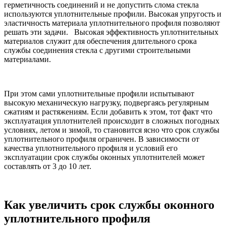
герметичность соединений и не допустить слома стекла
используются уплотнительные профили. Высокая упругость и
эластичность материала уплотнительного профиля позволяют
решать эти задачи. Высокая эффективность уплотнительных
материалов служит для обеспечения длительного срока
службы соединения стекла с другими строительными
материалами.
При этом сами уплотнительные профили испытывают
высокую механическую нагрузку, подвергаясь регулярным
сжатиям и растяжениям. Если добавить к этом, тот факт что
эксплуатация уплотнителей происходит в сложных погодных
условиях, летом и зимой, то становится ясно что срок службы
уплотнительного профиля ограничен. В зависимости от
качества уплотнительного профиля и условий его
эксплуатации срок службы оконных уплотнителей может
составлять от 3 до 10 лет.
Как увеличить срок службы оконного
уплотнительного профиля