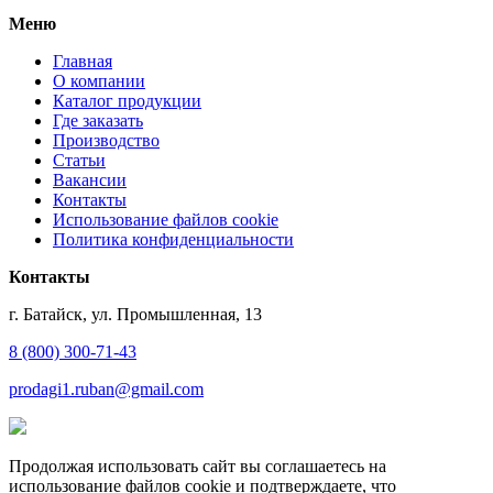
Меню
Главная
О компании
Каталог продукции
Где заказать
Производство
Статьи
Вакансии
Контакты
Использование файлов cookie
Политика конфиденциальности
Контакты
г. Батайск, ул. Промышленная, 13
8 (800) 300-71-43
prodagi1.ruban@gmail.com
Продолжая использовать сайт вы соглашаетесь на
использование файлов cookie и подтверждаете, что