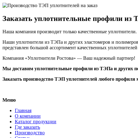
Заказать уплотнительные профили из 
Наша компания производит только качественные уплотнители.
Наши уплотнители из ТЭПа и других эластомеров и полимеров
представлен большой ассортимент качественных уплотнителей
Компания «Уплотнители Ростова» — Ваш надежный партнер!
Мы доставим уплотнительные профили из ТЭПа и других по
Заказать производство ТЭП уплотнителей любого профиля 
Меню
Главная
О компании
Каталог продукции
Где заказать
Производство