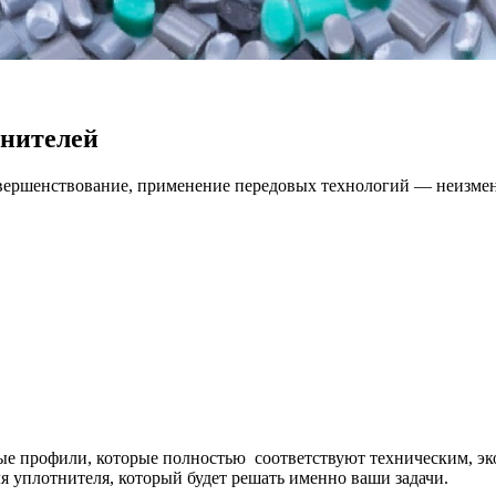
тнителей
совершенствование, применение передовых технологий — неиз
 профили, которые полностью соответствуют техническим, эк
 уплотнителя, который будет решать именно ваши задачи.