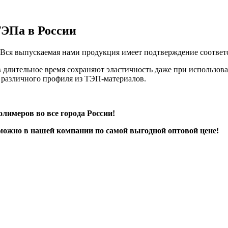
ТЭПа в России
 Вся выпускаемая нами продукция имеет подтверждение соотве
 длительное время сохраняют эластичность даже при использов
 различного профиля из ТЭП-материалов.
лимеров во все города России!
можно в нашей компании по самой выгодной оптовой цене!