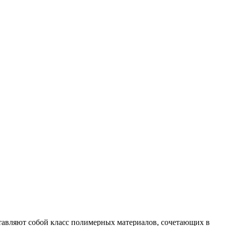
тавляют собой класс полимерных материалов, сочетающих в