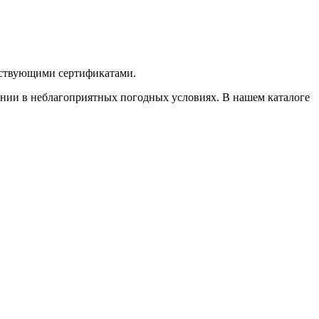
тствующими сертификатами.
ании в неблагоприятных погодных условиях. В нашем каталоге