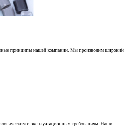
менные принципы нашей компании. Мы производим широкий
ологическим и эксплуатационным требованиям. Наши