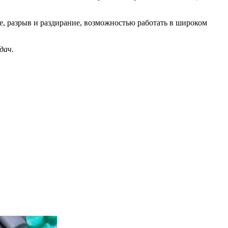
, разрыв и раздирание, возможностью работать в широком
дач.