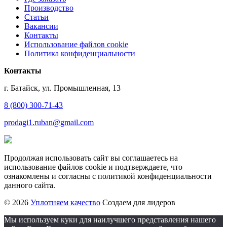
Производство
Статьи
Вакансии
Контакты
Использование файлов cookie
Политика конфиденциальности
Контакты
г. Батайск, ул. Промышленная, 13
8 (800) 300-71-43
prodagi1.ruban@gmail.com
Продолжая использовать сайт вы соглашаетесь на
использование файлов cookie и подтверждаете, что
ознакомлены и согласны с политикой конфиденциальности
данного сайта.
© 2026
Уплотняем качество
Создаем для лидеров
Мы используем куки для наилучшего представления нашего