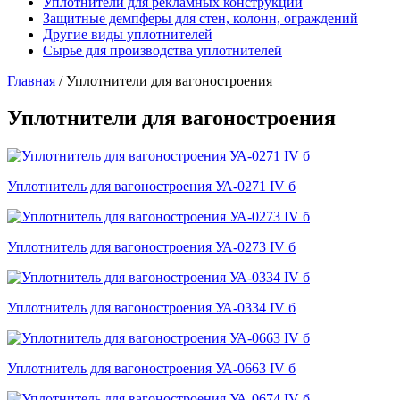
Уплотнители для рекламных конструкций
Защитные демпферы для стен, колонн, ограждений
Другие виды уплотнителей
Сырье для производства уплотнителей
Главная
/
Уплотнители для вагоностроения
Уплотнители для вагоностроения
Уплотнитель для вагоностроения УА-0271 IV б
Уплотнитель для вагоностроения УА-0273 IV б
Уплотнитель для вагоностроения УА-0334 IV б
Уплотнитель для вагоностроения УА-0663 IV б