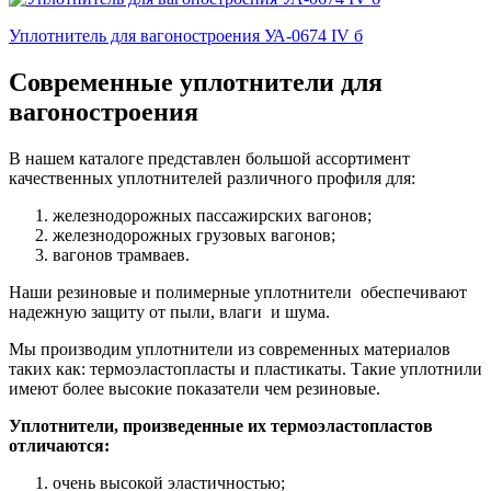
Уплотнитель для вагоностроения УА-0674 IV б
Современные уплотнители для
вагоностроения
В нашем каталоге представлен большой ассортимент
качественных уплотнителей различного профиля для:
железнодорожных пассажирских вагонов;
железнодорожных грузовых вагонов;
вагонов трамваев.
Наши резиновые и полимерные уплотнители обеспечивают
надежную защиту от пыли, влаги и шума.
Мы производим уплотнители из современных материалов
таких как: термоэластопласты и пластикаты. Такие уплотнили
имеют более высокие показатели чем резиновые.
Уплотнители, произведенные их термоэластопластов
отличаются:
очень высокой эластичностью;