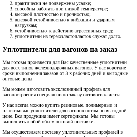
практически не подвержены усадке;
способны работать при низкой температуре;
высокой плотностью и прочностью;
высокой устойчивостью к вибрации и ударным
нагрузкам;
устойчивостью к действию агрессивных сред;
уплотнители из термоэластопластов служат долго.
Уплотнители для вагонов на заказ
Мы готовы произвести для Вас качественные уплотнители
для всех типов железнодорожных вагонов. У нас короткие
сроки выполнения заказов от 3-х рабочих дней и выгодные
оптовые цены.
Мы можем изготовить эксклюзивный профиль для
вагоностроения специально по заказу оптового клиента.
У нас всегда можно купить резиновые, полимерные и
пластиковые уплотнители для вагонов оптом по выгодной
цене. Вся продукция имеет сертификаты. Мы готовы
выполнить любой объем оптовой поставки.
Мы осуществляем поставку уплотнительных профилей в