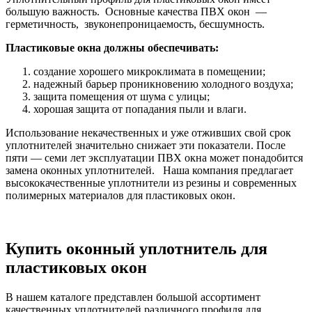
большую важность. Основные качества ПВХ окон —
герметичность, звуконепроницаемость, бесшумность.
Пластиковые окна должны обеспечивать:
создание хорошего микроклимата в помещении;
надежный барьер проникновению холодного воздуха;
защита помещения от шума с улицы;
хорошая защита от попадания пыли и влаги.
Использование некачественных и уже отживших свой срок
уплотнителей значительно снижает эти показатели. После
пяти — семи лет эксплуатации ПВХ окна может понадобится
замена оконных уплотнителей. Наша компания предлагает
высококачественные уплотнители из резины и современных
полимерных материалов для пластиковых окон.
Купить оконный уплотнитель для
пластиковых окон
В нашем каталоге представлен большой ассортимент
качественных уплотнителей различного профиля для