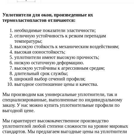
Уплотнители для окон, произведенные их
термоэластопластов отличаются:
необходимые показатели эластичности;
отличную устойчивость к резким перепадам
температуры;
высокую стойкость к механическим воздействиям;
высокая озоностойкость;
уплотнители имеют высокую прочность;
низкую остаточную деформацию.
высокую устойчивы к агрессивным средам;
длительный срок службы;
широкий выбор сечений профиля;
выгодное соотношение цены и качества.
Мы производим как универсальные уплотнители, так и
специализированные, выполненные по индивидуальному
заказу. У нас можно купить уплотнительные профили по
выгодной цене.
Мы гарантирует высококачественное производство
уплотнителей любой степени сложности на уровне мировых
стандартов. Мы предлагаем выгодные цены на уплотнители