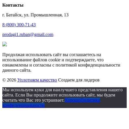
Контакты
г. Батайск, ул. Промышленная, 13
8 (800) 300-71-43
prodagi1.ruban@gmail.com
Продолжая использовать сайт вы соглашаетесь на
использование файлов cookie и подтверждаете, что
ознакомлены и согласны с политикой конфиденциальности
данного сайта.
© 2026
Уплотняем качество
Создаем для лидеров
Мы используем куки для наилучшего представления нашего
сайта. Если Вы продолжите использовать сайт, мы будем
считать что Вас это устраивает.
Хорошо
Политика
конфиденциальности