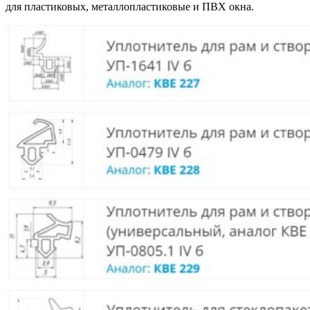
для пластиковых, металлопластиковые и ПВХ окна.