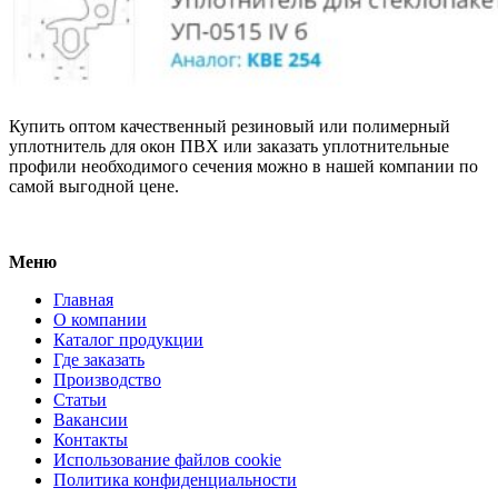
Купить оптом качественный резиновый или полимерный
уплотнитель для окон ПВХ или заказать уплотнительные
профили необходимого сечения можно в нашей компании по
самой выгодной цене.
Меню
Главная
О компании
Каталог продукции
Где заказать
Производство
Статьи
Вакансии
Контакты
Использование файлов cookie
Политика конфиденциальности