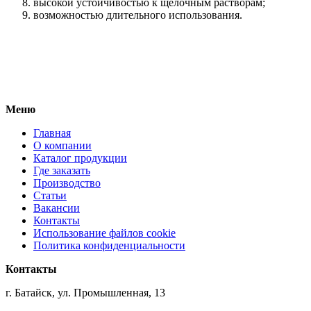
высокой устойчивостью к щелочным растворам;
возможностью длительного использования.
Меню
Главная
О компании
Каталог продукции
Где заказать
Производство
Статьи
Вакансии
Контакты
Использование файлов cookie
Политика конфиденциальности
Контакты
г. Батайск, ул. Промышленная, 13