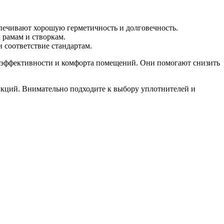
спечивают хорошую герметичность и долговечность.
 рамам и створкам.
 соответствие стандартам.
эффективности и комфорта помещений. Они помогают снизить
укций. Внимательно подходите к выбору уплотнителей и