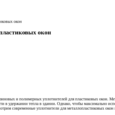
иковых окон
пластиковых окон
езиновых и полимерных уплотнителей для пластиковых окон. Ме
ти в удержании тепла в здании. Однако, чтобы максимально исп
отрим современные уплотнители для металлопластиковых окон 