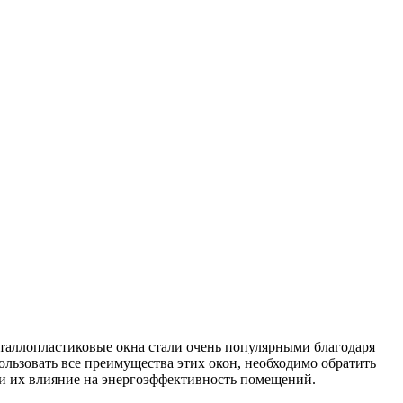
таллопластиковые окна стали очень популярными благодаря
ользовать все преимущества этих окон, необходимо обратить
и их влияние на энергоэффективность помещений.