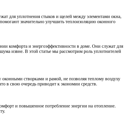
жат для уплотнения стыков и щелей между элементами окна,
 помогают значительно улучшить теплоизоляцию оконного
нии комфорта и энергоэффективности в доме. Они служат для
шума извне. В этой статье мы рассмотрим роль уплотнителей
оконными створками и рамой, не позволяя теплому воздуху
то в свою очередь приводит к экономии средств.
омфорт и повышенное потребление энергии на отопление.
ту.