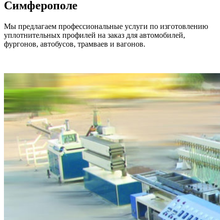
Симферополе
Мы предлагаем профессиональные услуги по изготовлению
уплотнительных профилей на заказ для автомобилей,
фургонов, автобусов, трамваев и вагонов.