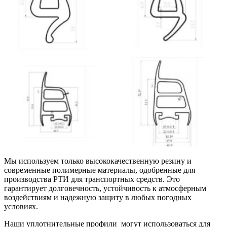
Мы используем только высококачественную резину и
современные полимерные материалы, одобренные для
производства РТИ для транспортных средств. Это
гарантирует долговечность, устойчивость к атмосферным
воздействиям и надежную защиту в любых погодных
условиях.
Наши уплотнительные профили могут использоваться для