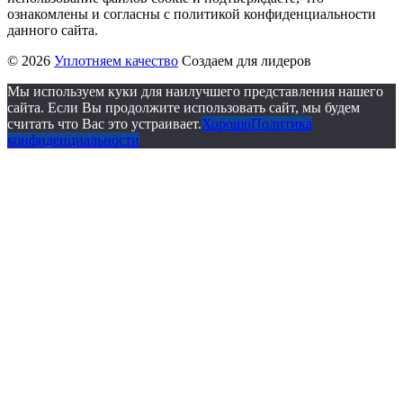
ознакомлены и согласны с политикой конфиденциальности
данного сайта.
© 2026
Уплотняем качество
Создаем для лидеров
Мы используем куки для наилучшего представления нашего
сайта. Если Вы продолжите использовать сайт, мы будем
считать что Вас это устраивает.
Хорошо
Политика
конфиденциальности