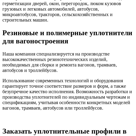
герметизации дверей, окон, перегородок, люком кузовов
грузовых и легковых автомобилей, автобусов,
микроавтобусов, тракторов, сельскохозяйственных и
строительных машин.
Резиновые и полимерные уплотнители
для вагоностроения
Наша компания специализируется на производстве
высококачественных резинотехнических изделий,
необходимых для сборки и ремонта вагонов, трамваев,
автобусов и троллейбусов.
Использование современных технологий и оборудования
гарантирует точное соответствие размеров и форм, а также
безупречное качество исполнения. Возможность разработки и
производства уплотнителей по индивидуальным чертежам и
спецификациям, учитывая особенности конкретных моделей
вагонов, трамваев, автобусов или троллейбусов.
Заказать уплотнительные профили в