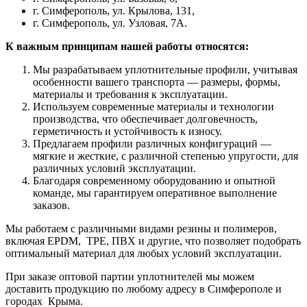
г. Симферополь, ул. Крылова, 131,
г. Симферополь, ул. Узловая, 7А.
К важным принципам нашей работы относятся:
Мы разрабатываем уплотнительные профили, учитывая
особенности вашего транспорта — размеры, формы,
материалы и требования к эксплуатации.
Используем современные материалы и технологии
производства, что обеспечивает долговечность,
герметичность и устойчивость к износу.
Предлагаем профили различных конфигураций —
мягкие и жесткие, с различной степенью упругости, для
различных условий эксплуатации.
Благодаря современному оборудованию и опытной
команде, мы гарантируем оперативное выполнение
заказов.
Мы работаем с различными видами резины и полимеров,
включая EPDM, TPE, ПВХ и другие, что позволяет подобрать
оптимальный материал для любых условий эксплуатации.
При заказе оптовой партии уплотнителей мы можем
доставить продукцию по любому адресу в Симферополе и
городах Крыма.