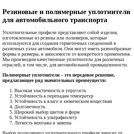
Резиновые и полимерные уплотнители
для автомобильного транспорта
Уплотнительные профили представляют собой изделия,
изготовленные из резины или полимеров, которые
используются для создания герметичных соединений в
различных узлах автомобиля. Они могут иметь разнообразные
формы и размеры, в зависимости от конкретного применения.
Мы производим качественные уплотнители для различных
отраслей, в том числе, для автомобильной промышленности.
Полимерные уплотнители – это передовое решение,
предлагающее ряд значительных преимуществ:
Высокая эластичность и упругость
Устойчивость к перепадам температур
Устойчивость к влаге и химическим веществам
Долговечность
Широкий выбор цветов и форм
Устойчивость к ультрафиолету
Легкость монтажа и замены
Выбор подходящего уплотнительного профиля зависит от