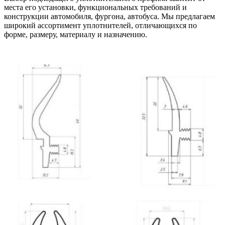
места его установки, функциональных требований и
конструкции автомобиля, фургона, автобуса. Мы предлагаем
широкий ассортимент уплотнителей, отличающихся по
форме, размеру, материалу и назначению.