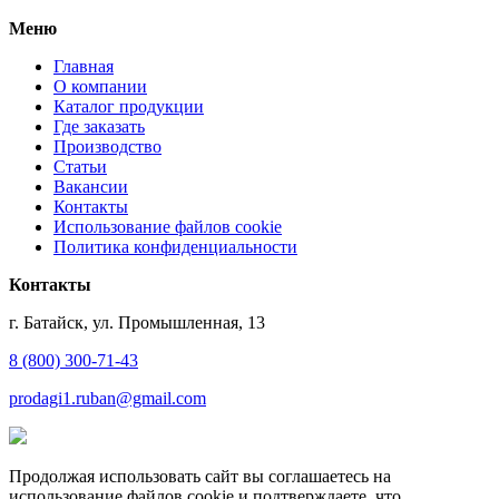
Меню
Главная
О компании
Каталог продукции
Где заказать
Производство
Статьи
Вакансии
Контакты
Использование файлов cookie
Политика конфиденциальности
Контакты
г. Батайск, ул. Промышленная, 13
8 (800) 300-71-43
prodagi1.ruban@gmail.com
Продолжая использовать сайт вы соглашаетесь на
использование файлов cookie и подтверждаете, что