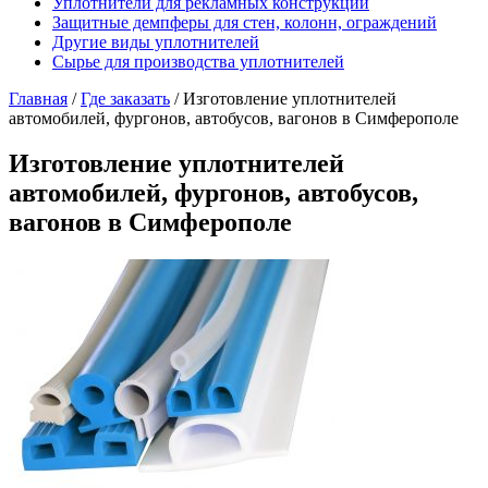
Уплотнители для рекламных конструкций
Защитные демпферы для стен, колонн, ограждений
Другие виды уплотнителей
Сырье для производства уплотнителей
Главная
/
Где заказать
/
Изготовление уплотнителей
автомобилей, фургонов, автобусов, вагонов в Симферополе
Изготовление уплотнителей
автомобилей, фургонов, автобусов,
вагонов в Симферополе