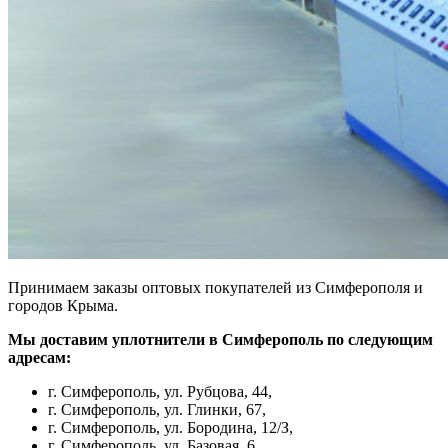
Принимаем заказы оптовых покупателей из Симферополя и
городов Крыма.
Мы доставим уплотнители в Симферополь по следующим
адресам:
г. Симферополь, ул. Рубцова, 44,
г. Симферополь, ул. Глинки, 67,
г. Симферополь, ул. Бородина, 12/З,
г. Симферополь, ул. Базовая, 6,