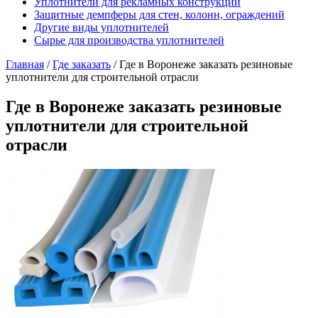
Уплотнители для рекламных конструкций
Защитные демпферы для стен, колонн, ограждений
Другие виды уплотнителей
Сырье для производства уплотнителей
Главная
/
Где заказать
/
Где в Воронеже заказать резиновые
уплотнители для строительной отрасли
Где в Воронеже заказать резиновые
уплотнители для строительной
отрасли