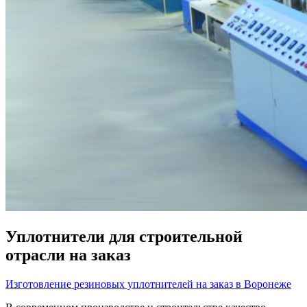
Уплотнители для строительной
отрасли на заказ
Изготовление резиновых уплотнителей на заказ в Воронеже