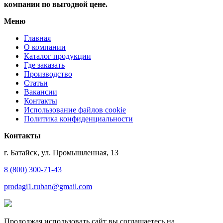
компании по выгодной цене.
Меню
Главная
О компании
Каталог продукции
Где заказать
Производство
Статьи
Вакансии
Контакты
Использование файлов cookie
Политика конфиденциальности
Контакты
г. Батайск, ул. Промышленная, 13
8 (800) 300-71-43
prodagi1.ruban@gmail.com
Продолжая использовать сайт вы соглашаетесь на