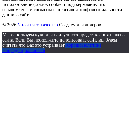
использование файлов cookie и подтверждаете, что
ознакомлены и согласны с политикой конфиденциальности
данного сайта.
© 2026
Уплотняем качество
Создаем для лидеров
Мы используем куки для наилучшего представления нашего
сайта. Если Вы продолжите использовать сайт, мы будем
считать что Вас это устраивает.
Хорошо
Политика
конфиденциальности