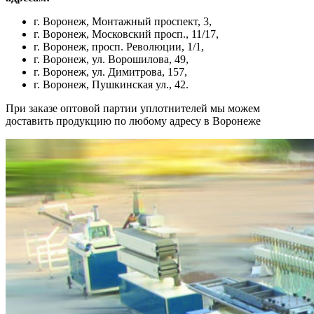
г. Воронеж, Монтажный проспект, 3,
г. Воронеж, Московский просп., 11/17,
г. Воронеж, просп. Революции, 1/1,
г. Воронеж, ул. Ворошилова, 49,
г. Воронеж, ул. Димитрова, 157,
г. Воронеж, Пушкинская ул., 42.
При заказе оптовой партии уплотнителей мы можем
доставить продукцию по любому адресу в Воронеже