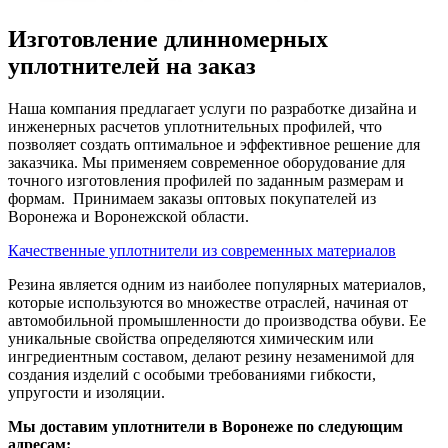
Изготовление длинномерных
уплотнителей на заказ
Наша компания предлагает услуги по разработке дизайна и
инженерных расчетов уплотнительных профилей, что
позволяет создать оптимальное и эффективное решение для
заказчика. Мы применяем современное оборудование для
точного изготовления профилей по заданным размерам и
формам. Принимаем заказы оптовых покупателей из
Воронежа и Воронежской области.
Качественные уплотнители из современных материалов
Резина является одним из наиболее популярных материалов,
которые используются во множестве отраслей, начиная от
автомобильной промышленности до производства обуви. Ее
уникальные свойства определяются химическим или
ингредиентным составом, делают резину незаменимой для
создания изделий с особыми требованиями гибкости,
упругости и изоляции.
Мы доставим уплотнители в Воронеже по следующим
адресам: