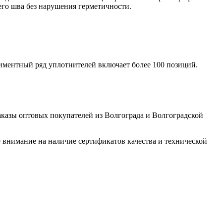
его шва без нарушения герметичности.
иментный ряд уплотнителей включает более 100 позиций.
казы оптовых покупателей из Волгограда и Волгоградской
 внимание на наличие сертификатов качества и технической