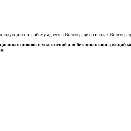
продукцию по любому адресу в Волгограде и городах Волгоград
яционных шпонок и уплотнений для бетонных конструкций м
к.