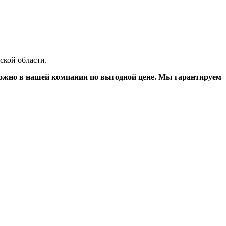
ской области.
ожно в нашей компании по выгодной цене. Мы гарантируем