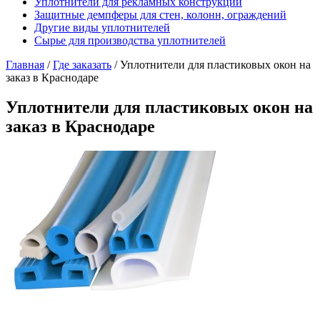
Уплотнители для рекламных конструкций
Защитные демпферы для стен, колонн, ограждений
Другие виды уплотнителей
Сырье для производства уплотнителей
Главная
/
Где заказать
/
Уплотнители для пластиковых окон на
заказ в Краснодаре
Уплотнители для пластиковых окон на
заказ в Краснодаре