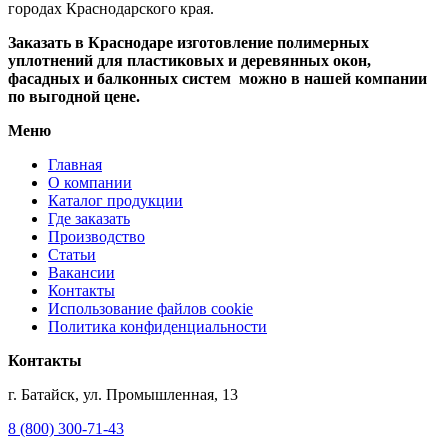
городах Краснодарского края.
Заказать в Краснодаре изготовление полимерных
уплотнений для пластиковых и деревянных окон,
фасадных и балконных систем можно в нашей компании
по выгодной цене.
Меню
Главная
О компании
Каталог продукции
Где заказать
Производство
Статьи
Вакансии
Контакты
Использование файлов cookie
Политика конфиденциальности
Контакты
г. Батайск, ул. Промышленная, 13
8 (800) 300-71-43