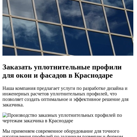
Заказать уплотнительные профили
для окон и фасадов в Краснодаре
Наша компания предлагает услуги по разработке дизайна и
инженерных расчетов уплотнительных профилей, что
позволяет создать оптимальное и эффективное решение для
заказчика.
Мы применяем современное оборудование для точного
изготовления профилей по заданным размерам и формам.