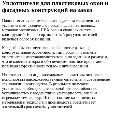
Уплотнители для пластиковых окон и
фасадных конструкций на заказ
Наша компания является производителем современных
уплотнителей различного профиля для пластиковых,
металлопластиковых, ПВХ окон и оконных систем и
конструкций. Наш ассортиментный ряд уплотнителей
включает более 50 позиций.
Каждый объект имеет свои особенности: размеры,
конструктивные особенности, тип профиля. Заказные
уплотнители изготавливаются точно по заданным размерам,
что исключает зазоры и обеспечивает плотное прилегание,
повышая эффективность тепло- и шумоизоляции.
Изготовление по индивидуальным параметрам позволяет
использовать высококачественные материалы и современные
технологии производства. В результате получаете
уплотнители, обладающие высокой износостойкостью,
устойчивостью к воздействию ультрафиолета, влаги и
перепадам температур. Использование качественных
материалов и технологий производства обеспечивает
длительный срок службы уплотнителей.