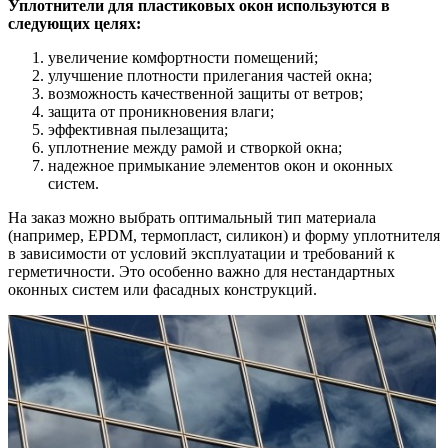
Уплотнители для пластиковых окон используются в
следующих целях:
увеличение комфортности помещений;
улучшение плотности прилегания частей окна;
возможность качественной защиты от ветров;
защита от проникновения влаги;
эффективная пылезащита;
уплотнение между рамой и створкой окна;
надежное примыкание элементов окон и оконных
систем.
На заказ можно выбрать оптимальный тип материала
(например, EPDM, термопласт, силикон) и форму уплотнителя
в зависимости от условий эксплуатации и требований к
герметичности. Это особенно важно для нестандартных
оконных систем или фасадных конструкций.