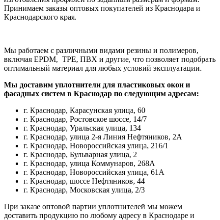
Принимаем заказы оптовых покупателей из Краснодара и
Краснодарского края.
Мы работаем с различными видами резины и полимеров,
включая EPDM, TPE, ПВХ и другие, что позволяет подобрать
оптимальный материал для любых условий эксплуатации.
Мы доставим уплотнители для пластиковых окон и
фасадных систем в Краснодар по следующим адресам:
г. Краснодар, Карасунская улица, 60
г. Краснодар, Ростовское шоссе, 14/7
г. Краснодар, Уральская улица, 134
г. Краснодар, улица 2-я Линия Нефтяников, 2А
г. Краснодар, Новороссийская улица, 216/1
г. Краснодар, Бульварная улица, 2
г. Краснодар, улица Коммунаров, 268А
г. Краснодар, Новороссийская улица, 61А
г. Краснодар, шоссе Нефтяников, 44
г. Краснодар, Московская улица, 2/3
При заказе оптовой партии уплотнителей мы можем
доставить продукцию по любому адресу в Краснодаре и