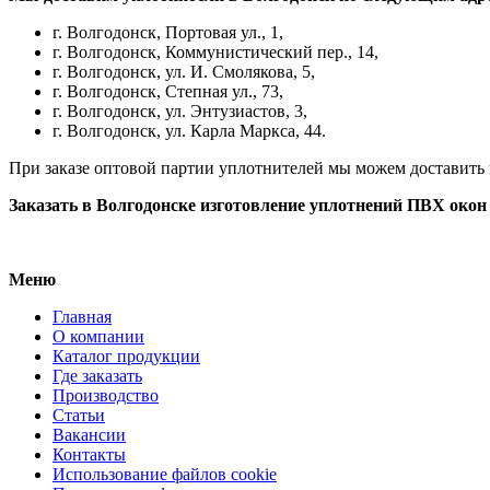
г. Волгодонск, Портовая ул., 1,
г. Волгодонск, Коммунистический пер., 14,
г. Волгодонск, ул. И. Смолякова, 5,
г. Волгодонск, Степная ул., 73,
г. Волгодонск, ул. Энтузиастов, 3,
г. Волгодонск, ул. Карла Маркса, 44.
При заказе оптовой партии уплотнителей мы можем доставить
Заказать в Волгодонске изготовление уплотнений ПВХ окон
Меню
Главная
О компании
Каталог продукции
Где заказать
Производство
Статьи
Вакансии
Контакты
Использование файлов cookie