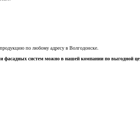
 продукцию по любому адресу в Волгодонске.
 и фасадных систем можно в нашей компании по выгодной це