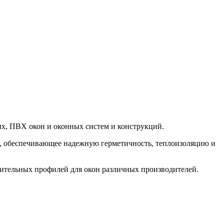
х, ПВХ окон и оконных систем и конструкций.
, обеспечивающее надежную герметичность, теплоизоляцию и
ительных профилей для окон различных производителей.