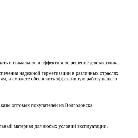
дать оптимальное и эффективное решение для заказчика.
спечения надежной герметизации в различных отраслях
м, и сможете обеспечить эффективную работу вашего
казы оптовых покупателей из Волгодонска.
льный материал для любых условий эксплуатации.