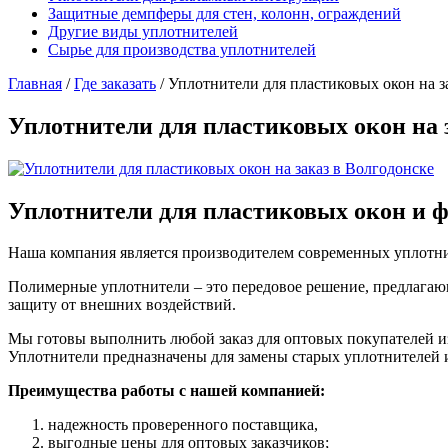
Защитные демпферы для стен, колонн, ограждений
Другие виды уплотнителей
Сырье для производства уплотнителей
Главная
/
Где заказать
/
Уплотнители для пластиковых окон на з
Уплотнители для пластиковых окон на з
Уплотнители для пластиковых окон и ф
Наша компания является производителем современных уплотни
Полимерные уплотнители – это передовое решение, предлагаю
защиту от внешних воздействий.
Мы готовы выполнить любой заказ для оптовых покупателей 
Уплотнители предназначены для замены старых уплотнителей 
Преимущества работы с нашей компанией:
надежность проверенного поставщика,
выгодные цены для оптовых заказчиков;