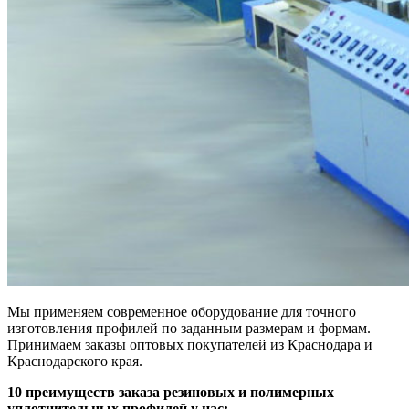
Мы применяем современное оборудование для точного
изготовления профилей по заданным размерам и формам.
Принимаем заказы оптовых покупателей из Краснодара и
Краснодарского края.
10 преимуществ заказа резиновых и полимерных
уплотнительных профилей у нас: