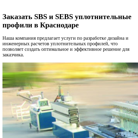
Заказать SBS и SEBS уплотнительные
профили в Краснодаре
Наша компания предлагает услуги по разработке дизайна и
инженерных расчетов уплотнительных профилей, что
позволяет создать оптимальное и эффективное решение для
заказчика.