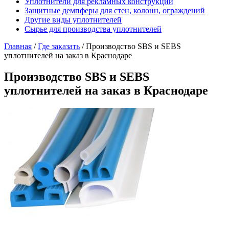
Уплотнители для рекламных конструкций
Защитные демпферы для стен, колонн, ограждений
Другие виды уплотнителей
Сырье для производства уплотнителей
Главная
/
Где заказать
/
Производство SBS и SEBS
уплотнителей на заказ в Краснодаре
Производство SBS и SEBS
уплотнителей на заказ в Краснодаре