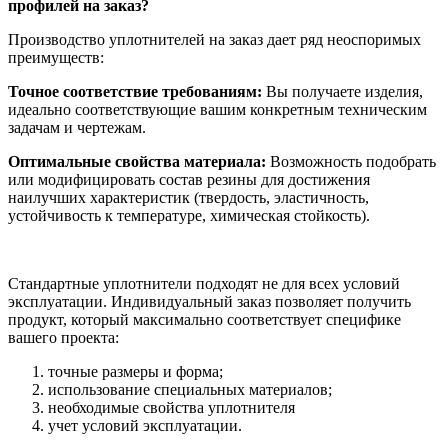
профилей на заказ?
Производство уплотнителей на заказ дает ряд неоспоримых
преимуществ:
Точное соответствие требованиям:
Вы получаете изделия,
идеально соответствующие вашим конкретным техническим
задачам и чертежам.
Оптимальные свойства материала:
Возможность подобрать
или модифицировать состав резины для достижения
наилучших характеристик (твердость, эластичность,
устойчивость к температуре, химическая стойкость).
Стандартные уплотнители подходят не для всех условий
эксплуатации. Индивидуальный заказ позволяет получить
продукт, который максимально соответствует специфике
вашего проекта:
точные размеры и форма;
использование специальных материалов;
необходимые свойства уплотнителя
учет условий эксплуатации.