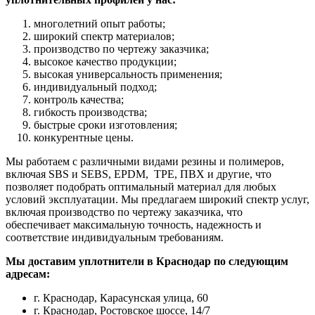
многолетний опыт работы;
широкий спектр материалов;
производство по чертежу заказчика;
высокое качество продукции;
высокая универсальность применения;
индивидуальный подход;
контроль качества;
гибкость производства;
быстрые сроки изготовления;
конкурентные цены.
Мы работаем с различными видами резины и полимеров,
включая SBS и SEBS, EPDM, TPE, ПВХ и другие, что
позволяет подобрать оптимальный материал для любых
условий эксплуатации. Мы предлагаем широкий спектр услуг,
включая производство по чертежу заказчика, что
обеспечивает максимальную точность, надежность и
соответствие индивидуальным требованиям.
Мы доставим уплотнители в Краснодар по следующим
адресам:
г. Краснодар, Карасунская улица, 60
г. Краснодар, Ростовское шоссе, 14/7