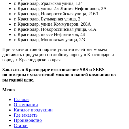
г. Краснодар, Уральская улица, 134
г. Краснодар, улица 2-я Линия Нефтяников, 2А
г. Краснодар, Новороссийская улица, 216/1
г. Краснодар, Бульварная улица, 2
г. Краснодар, улица Коммунаров, 268А
г. Краснодар, Новороссийская улица, 61А
г. Краснодар, шоссе Нефтяников, 44
г. Краснодар, Московская улица, 2/3
При заказе оптовой партии уплотнителей мы можем
доставить продукцию по любому адресу в Краснодаре и
городах Краснодарского края.
Заказать в Краснодаре изготовление SBS и SEBS
полимерных уплотнений можно в нашей компании по
выгодной цене.
Меню
Главная
О компании
Каталог продукции
Где заказать
Производство
Статьи