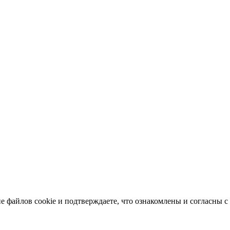
е файлов cookie и подтверждаете, что ознакомлены и согласны 