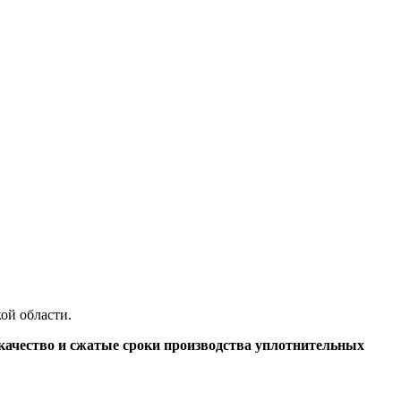
ой области.
качество и сжатые сроки производства уплотнительных