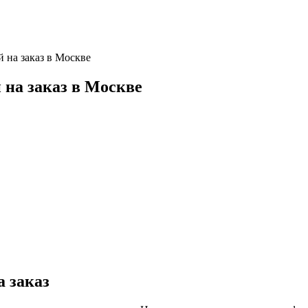
 на заказ в Москве
 на заказ в Москве
 заказ