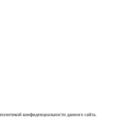
с политикой конфиденциальности данного сайта.