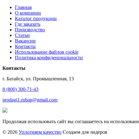
Главная
О компании
Каталог продукции
Где заказать
Производство
Статьи
Вакансии
Контакты
Использование файлов cookie
Политика конфиденциальности
Контакты
г. Батайск, ул. Промышленная, 13
8 (800) 300-71-43
prodagi1.ruban@gmail.com
Продолжая использовать сайт вы соглашаетесь на использовани
© 2026
Уплотняем качество
Создаем для лидеров