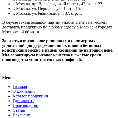
г. Москва, пр. Волгоградский просп., 42, корп. 23,
г. Москва, ул. Пермская ул., 1, стр. 15,
г. Москва, ул. Рябиновая ул., 37, стр. 1.
В случае заказа большой партии уплотнителей мы можем
доставить продукцию по любому адресу в Москве и городах
Московской области.
Заказать изготовление резиновых и полимерных
уплотнений для деформационных швов и бетонных
конструкций можно в нашей компании по выгодной цене.
Мы гарантируем высокое качество и сжатые сроки
производства уплотнительных профилей.
Меню
Главная
О компании
Каталог продукции
Где заказать
Производство
Статьи
Вакансии