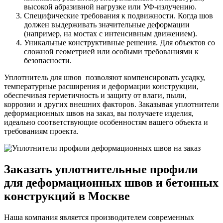
высокой абразивной нагрузке или УФ-излучению.
Специфические требования к подвижности. Когда шов
должен выдерживать значительные деформации
(например, на мостах с интенсивным движением).
Уникальные конструктивные решения. Для объектов со
сложной геометрией или особыми требованиями к
безопасности.
Уплотнитель для швов позволяют компенсировать усадку,
температурные расширения и деформации конструкции,
обеспечивая герметичность и защиту от влаги, пыли,
коррозии и других внешних факторов. Заказывая уплотнители
деформационных швов на заказ, вы получаете изделия,
идеально соответствующие особенностям вашего объекта и
требованиям проекта.
Заказать уплотнительные профили
для деформационных швов и бетонных
конструкций в Москве
Наша компания является производителем современных