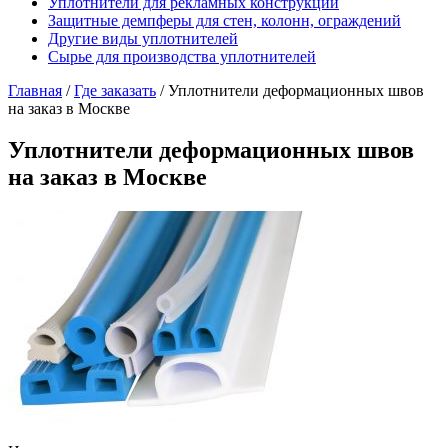
Уплотнители для рекламных конструкций
Защитные демпферы для стен, колонн, ограждений
Другие виды уплотнителей
Сырье для производства уплотнителей
Главная
/
Где заказать
/
Уплотнители деформационных швов
на заказ в Москве
Уплотнители деформационных швов
на заказ в Москве