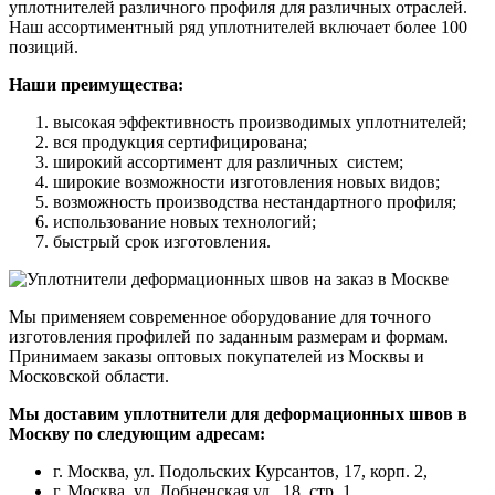
уплотнителей различного профиля для различных отраслей.
Наш ассортиментный ряд уплотнителей включает более 100
позиций.
Наши преимущества:
высокая эффективность производимых уплотнителей;
вся продукция сертифицирована;
широкий ассортимент для различных систем;
широкие возможности изготовления новых видов;
возможность производства нестандартного профиля;
использование новых технологий;
быстрый срок изготовления.
Мы применяем современное оборудование для точного
изготовления профилей по заданным размерам и формам.
Принимаем заказы оптовых покупателей из Москвы и
Московской области.
Мы доставим уплотнители для деформационных швов в
Москву по следующим адресам:
г. Москва, ул. Подольских Курсантов, 17, корп. 2,
г. Москва, ул. Лобненская ул., 18, стр. 1,