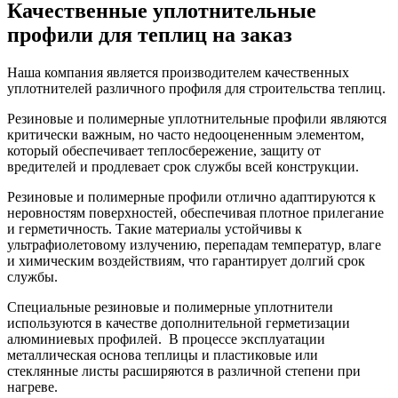
Качественные уплотнительные
профили для теплиц на заказ
Наша компания является производителем качественных
уплотнителей различного профиля для строительства теплиц.
Резиновые и полимерные уплотнительные профили являются
критически важным, но часто недооцененным элементом,
который обеспечивает теплосбережение, защиту от
вредителей и продлевает срок службы всей конструкции.
Резиновые и полимерные профили отлично адаптируются к
неровностям поверхностей, обеспечивая плотное прилегание
и герметичность. Такие материалы устойчивы к
ультрафиолетовому излучению, перепадам температур, влаге
и химическим воздействиям, что гарантирует долгий срок
службы.
Специальные резиновые и полимерные уплотнители
используются в качестве дополнительной герметизации
алюминиевых профилей. В процессе эксплуатации
металлическая основа теплицы и пластиковые или
стеклянные листы расширяются в различной степени при
нагреве.