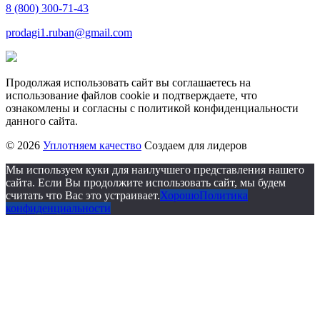
8 (800) 300-71-43
prodagi1.ruban@gmail.com
Продолжая использовать сайт вы соглашаетесь на
использование файлов cookie и подтверждаете, что
ознакомлены и согласны с политикой конфиденциальности
данного сайта.
© 2026
Уплотняем качество
Создаем для лидеров
Мы используем куки для наилучшего представления нашего
сайта. Если Вы продолжите использовать сайт, мы будем
считать что Вас это устраивает.
Хорошо
Политика
конфиденциальности