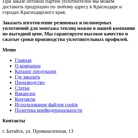
При заказе оптовой партии уплотнителей мы можем
доставить продукцию по любому адресу в Краснодаре и
городах Краснодарского края.
Заказать изготовление резиновых и полимерных
уплотнений для монтажа теплиц можно в нашей компании
по выгодной цене. Мы гарантируем высокое качество и
сжатые сроки производства уплотнительных профилей.
Меню
Главная
О компании
Каталог продукции
Где заказать
Производство
Статьи
Вакансии
Контакты
Использование файлов cookie
Политика конфиденциальности
Контакты
г. Батайск, ул. Промышленная, 13