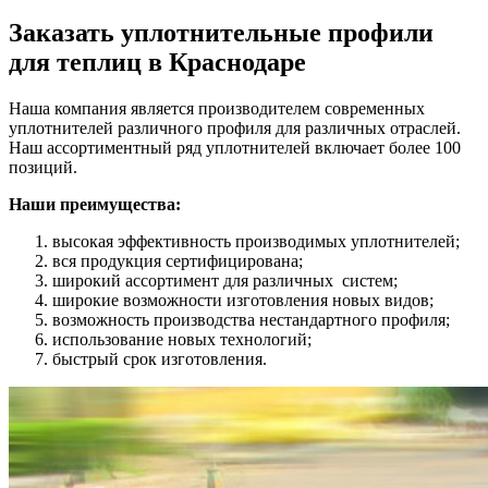
Заказать уплотнительные профили
для теплиц в Краснодаре
Наша компания является производителем современных
уплотнителей различного профиля для различных отраслей.
Наш ассортиментный ряд уплотнителей включает более 100
позиций.
Наши преимущества:
высокая эффективность производимых уплотнителей;
вся продукция сертифицирована;
широкий ассортимент для различных систем;
широкие возможности изготовления новых видов;
возможность производства нестандартного профиля;
использование новых технологий;
быстрый срок изготовления.