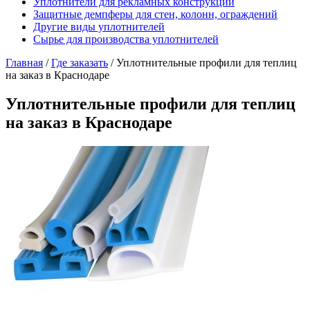
Уплотнители для рекламных конструкций
Защитные демпферы для стен, колонн, ограждений
Другие виды уплотнителей
Сырье для производства уплотнителей
Главная
/
Где заказать
/
Уплотнительные профили для теплиц
на заказ в Краснодаре
Уплотнительные профили для теплиц
на заказ в Краснодаре