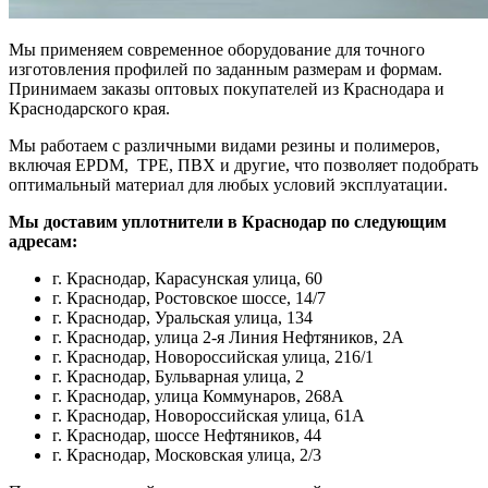
Мы применяем современное оборудование для точного
изготовления профилей по заданным размерам и формам.
Принимаем заказы оптовых покупателей из Краснодара и
Краснодарского края.
Мы работаем с различными видами резины и полимеров,
включая EPDM, TPE, ПВХ и другие, что позволяет подобрать
оптимальный материал для любых условий эксплуатации.
Мы доставим уплотнители в Краснодар по следующим
адресам:
г. Краснодар, Карасунская улица, 60
г. Краснодар, Ростовское шоссе, 14/7
г. Краснодар, Уральская улица, 134
г. Краснодар, улица 2-я Линия Нефтяников, 2А
г. Краснодар, Новороссийская улица, 216/1
г. Краснодар, Бульварная улица, 2
г. Краснодар, улица Коммунаров, 268А
г. Краснодар, Новороссийская улица, 61А
г. Краснодар, шоссе Нефтяников, 44
г. Краснодар, Московская улица, 2/3