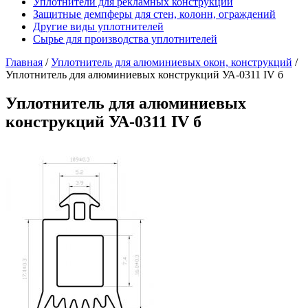
Уплотнители для рекламных конструкций
Защитные демпферы для стен, колонн, ограждений
Другие виды уплотнителей
Сырье для производства уплотнителей
Главная
/
Уплотнитель для алюминиевых окон, конструкций
/
Уплотнитель для алюминиевых конструкций УА-0311 IV б
Уплотнитель для алюминиевых
конструкций УА-0311 IV б