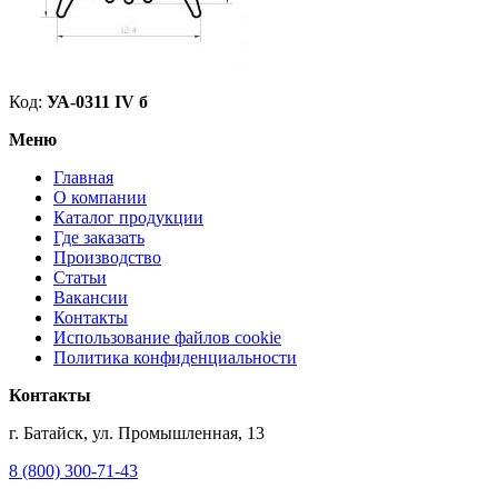
Код:
УА-0311 IV б
Меню
Главная
О компании
Каталог продукции
Где заказать
Производство
Статьи
Вакансии
Контакты
Использование файлов cookie
Политика конфиденциальности
Контакты
г. Батайск, ул. Промышленная, 13
8 (800) 300-71-43