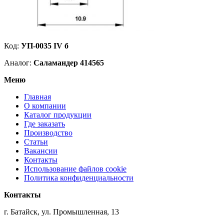
Код:
УП-0035 IV б
Аналог:
Саламандер 414565
Меню
Главная
О компании
Каталог продукции
Где заказать
Производство
Статьи
Вакансии
Контакты
Использование файлов cookie
Политика конфиденциальности
Контакты
г. Батайск, ул. Промышленная, 13