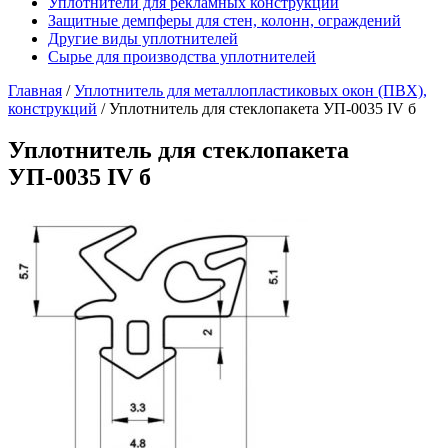
Уплотнители для рекламных конструкций
Защитные демпферы для стен, колонн, ограждений
Другие виды уплотнителей
Сырье для производства уплотнителей
Главная
/
Уплотнитель для металлопластиковых окон (ПВХ),
конструкций
/
Уплотнитель для стеклопакета УП-0035 IV б
Уплотнитель для стеклопакета
УП-0035 IV б