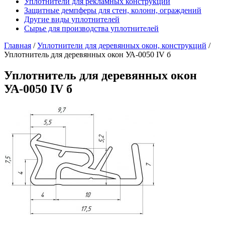
Уплотнители для рекламных конструкций
Защитные демпферы для стен, колонн, ограждений
Другие виды уплотнителей
Сырье для производства уплотнителей
Главная
/
Уплотнители для деревянных окон, конструкций
/
Уплотнитель для деревянных окон УА-0050 IV б
Уплотнитель для деревянных окон
УА-0050 IV б