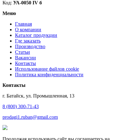
Код:
УА-0050 IV б
Меню
Главная
О компании
Каталог продукции
Где заказать
Производство
Статьи
Вакансии
Контакты
Использование файлов cookie
Политика конфиденциальности
Контакты
г. Батайск, ул. Промышленная, 13
8 (800) 300-71-43
prodagi1.ruban@gmail.com
Продолжая использовать сайт вы соглашаетесь на