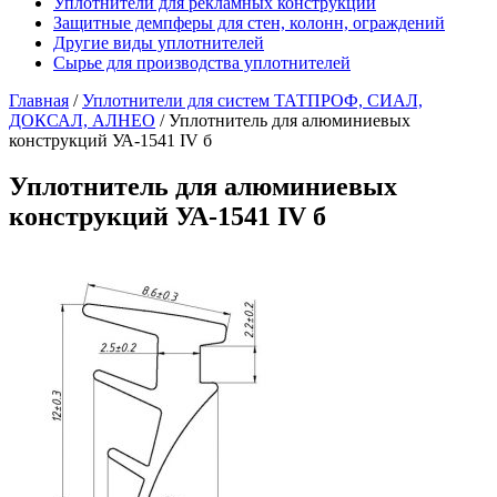
Уплотнители для рекламных конструкций
Защитные демпферы для стен, колонн, ограждений
Другие виды уплотнителей
Сырье для производства уплотнителей
Главная
/
Уплотнители для систем ТАТПРОФ, СИАЛ,
ДОКСАЛ, АЛНЕО
/
Уплотнитель для алюминиевых
конструкций УА-1541 IV б
Уплотнитель для алюминиевых
конструкций УА-1541 IV б