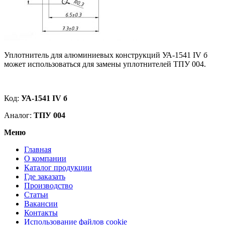
Уплотнитель для алюминиевых конструкций УА-1541 IV б
может использоваться для замены уплотнителей ТПУ 004.
Код:
УА-1541 IV б
Аналог:
ТПУ 004
Меню
Главная
О компании
Каталог продукции
Где заказать
Производство
Статьи
Вакансии
Контакты
Использование файлов cookie