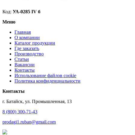
Код:
УА-0285 IV б
Меню
Главная
О компании
Каталог продукции
Где заказать
Производство
Статьи
Вакансии
Контакты
Использование файлов cookie
Политика конфиденциальности
Контакты
г. Батайск, ул. Промышленная, 13
8 (800) 300-71-43
prodagi1.ruban@gmail.com